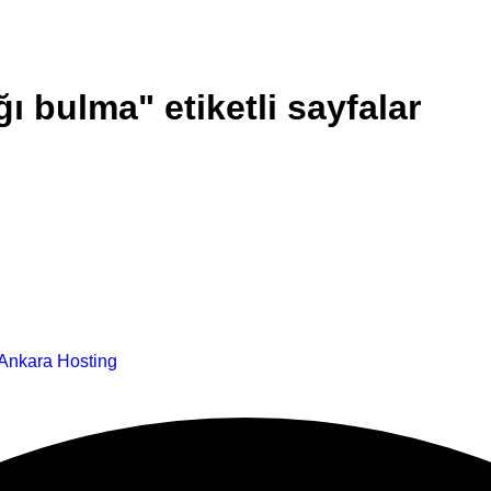
ı bulma" etiketli sayfalar
Ankara Hosting