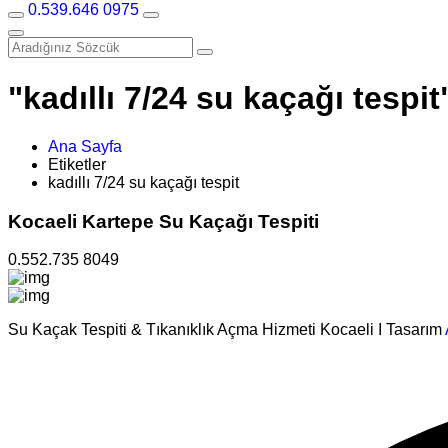
0.539.646 0975
"kadıllı 7/24 su kaçağı tespit"
Ana Sayfa
Etiketler
kadıllı 7/24 su kaçağı tespit
Kocaeli Kartepe Su Kaçağı Tespiti
0.552.735 8049
Su Kaçak Tespiti & Tıkanıklık Açma Hizmeti Kocaeli I Tasarım