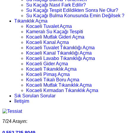
Su Kaçağı Nasıl Fark Edilir?
Su Kaçağı Tespit Edildikten Sonra Ne Olur?
Su Kaçağı Bulma Konusunda Emin Değilsek ?
Tıkanıklık Açma
Kocaeli Tuvalet Açma
Kameralı Su Kaçağı Tespiti
Kocaeli Mutfak Gideri Açma
Kocaeli Kanal Açma
Kocaeli Tuvalet Tıkanıklığı Açma
Kocaeli Kanal Tıkanıklığı Açma
Kocaeli Lavabo Tıkanıklığı Açma
Kocaeli Gider Açma
Kocaeli Tıkanıklık Açma
Kocaeli Pimaş Açma
Kocaeli Tıkalı Boru Açma
Kocaeli Mutfak Tıkanıklık Açma
Kocaeli Kırmadan Tıkanıklık Açma
Sık Sorulan Sorular
İletişim
7/24 Arayın:
0.552.735 8049