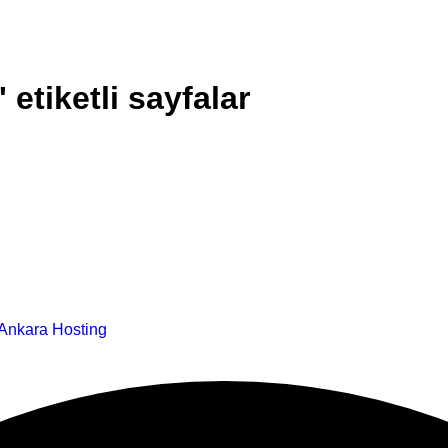
 etiketli sayfalar
Ankara Hosting