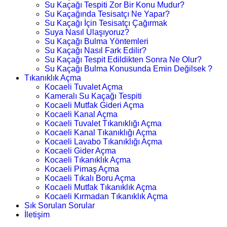
Su Kaçağı Tespiti Zor Bir Konu Mudur?
Su Kaçağında Tesisatçı Ne Yapar?
Su Kaçağı İçin Tesisatçı Çağırmak
Suya Nasıl Ulaşıyoruz?
Su Kaçağı Bulma Yöntemleri
Su Kaçağı Nasıl Fark Edilir?
Su Kaçağı Tespit Edildikten Sonra Ne Olur?
Su Kaçağı Bulma Konusunda Emin Değilsek ?
Tıkanıklık Açma
Kocaeli Tuvalet Açma
Kameralı Su Kaçağı Tespiti
Kocaeli Mutfak Gideri Açma
Kocaeli Kanal Açma
Kocaeli Tuvalet Tıkanıklığı Açma
Kocaeli Kanal Tıkanıklığı Açma
Kocaeli Lavabo Tıkanıklığı Açma
Kocaeli Gider Açma
Kocaeli Tıkanıklık Açma
Kocaeli Pimaş Açma
Kocaeli Tıkalı Boru Açma
Kocaeli Mutfak Tıkanıklık Açma
Kocaeli Kırmadan Tıkanıklık Açma
Sık Sorulan Sorular
İletişim