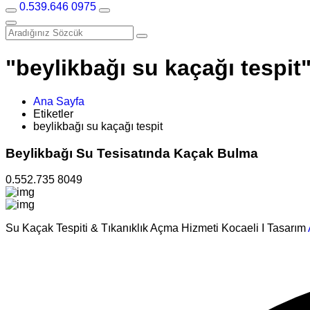
0.539.646 0975
"beylikbağı su kaçağı tespit" 
Ana Sayfa
Etiketler
beylikbağı su kaçağı tespit
Beylikbağı Su Tesisatında Kaçak Bulma
0.552.735 8049
Su Kaçak Tespiti & Tıkanıklık Açma Hizmeti Kocaeli I Tasarım