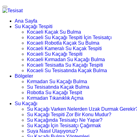
Ana Sayfa
Su Kaçağı Tespiti
Kocaeli Kaçak Su Bulma
Kocaeli Su Kaçağı Tespiti İçin Tesisatçı
Kocaeli Robotla Kaçak Su Bulma
Kocaeli Kameralı Su Kaçak Tespiti
Kocaeli Su Kaçağı Tespiti
Kocaeli Kırmadan Su Kaçağı Bulma
Kocaeli Tesisatta Su Kaçağı Tespiti
Kocaeli Su Tesisatında Kaçak Bulma
Bölgeler
Kırmadan Su Kaçağı Bulma
Su Tesisatında Kaçak Bulma
Robotla Su Kaçağı Tespit
Kırmadan Tıkanıklık Açma
Su Kaçağı
Su Kaçağı Varken Nelerden Uzak Durmak Gerekir
Su Kaçağı Tespiti Zor Bir Konu Mudur?
Su Kaçağında Tesisatçı Ne Yapar?
Su Kaçağı İçin Tesisatçı Çağırmak
Suya Nasıl Ulaşıyoruz?
Su Kaçağı Bulma Yöntemleri