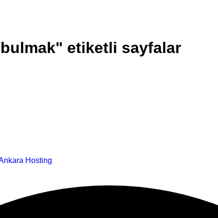
bulmak" etiketli sayfalar
Ankara Hosting