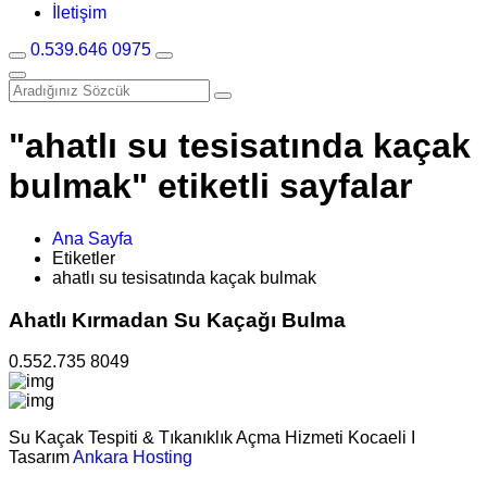
İletişim
0.539.646 0975
"ahatlı su tesisatında kaçak
bulmak" etiketli sayfalar
Ana Sayfa
Etiketler
ahatlı su tesisatında kaçak bulmak
Ahatlı Kırmadan Su Kaçağı Bulma
0.552.735 8049
Su Kaçak Tespiti & Tıkanıklık Açma Hizmeti Kocaeli I
Tasarım
Ankara Hosting