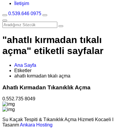
İletişim
0.539.646 0975
"ahatlı kırmadan tıkalı
açma" etiketli sayfalar
Ana Sayfa
Etiketler
ahatlı kırmadan tıkalı açma
Ahatlı Kırmadan Tıkanıklık Açma
0.552.735 8049
Su Kaçak Tespiti & Tıkanıklık Açma Hizmeti Kocaeli I
Tasarım
Ankara Hosting